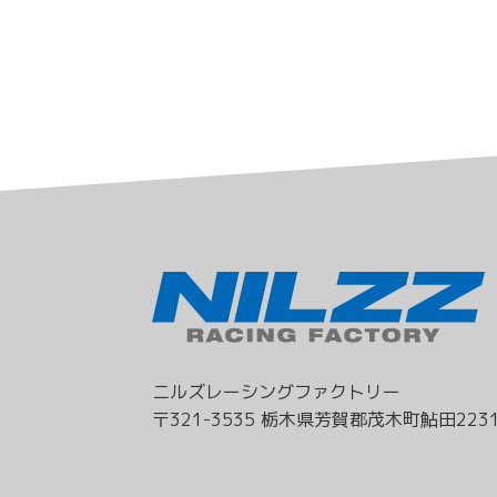
ニルズレーシングファクトリー
〒321-3535 栃木県芳賀郡茂木町鮎田2231