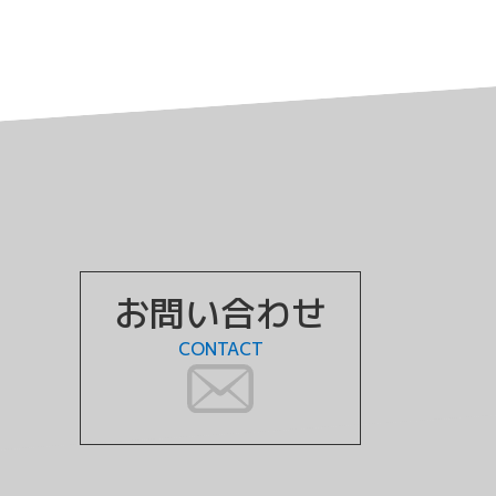
お問い合わせ
CONTACT